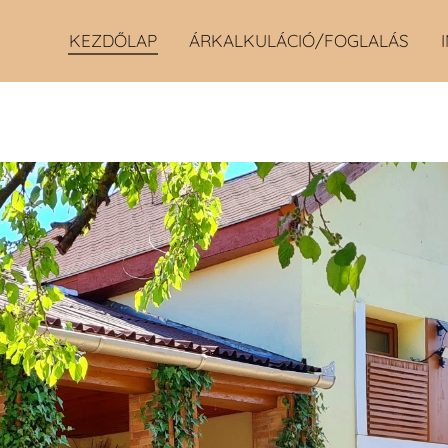
KEZDŐLAP
ÁRKALKULÁCIÓ/FOGLALÁS