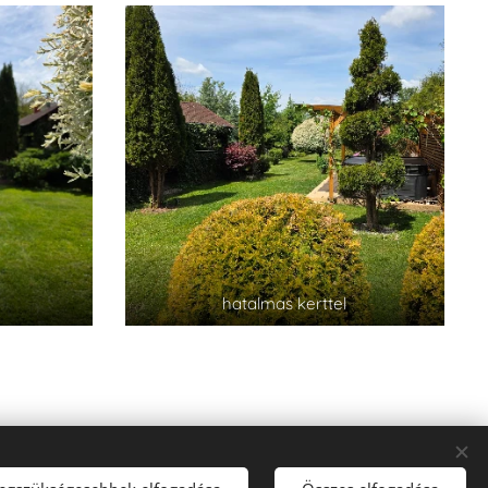
hatalmas kerttel