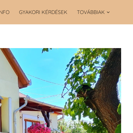
INFO
GYAKORI KÉRDÉSEK
TOVÁBBIAK